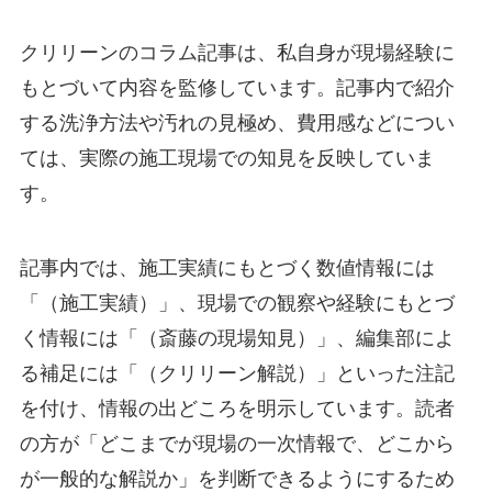
クリリーンのコラム記事は、私自身が現場経験に
もとづいて内容を監修しています。記事内で紹介
する洗浄方法や汚れの見極め、費用感などについ
ては、実際の施工現場での知見を反映していま
す。
記事内では、施工実績にもとづく数値情報には
「（施工実績）」、現場での観察や経験にもとづ
く情報には「（斎藤の現場知見）」、編集部によ
る補足には「（クリリーン解説）」といった注記
を付け、情報の出どころを明示しています。読者
の方が「どこまでが現場の一次情報で、どこから
が一般的な解説か」を判断できるようにするため