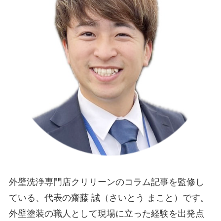
外壁洗浄専門店クリリーンのコラム記事を監修し
ている、代表の齋藤 誠（さいとう まこと）です。
外壁塗装の職人として現場に立った経験を出発点