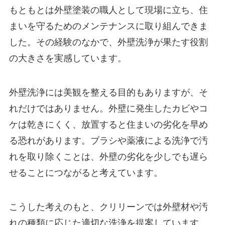
もともとは外壁塗装の職人として現場に立ち、住
まいを守るためのメンテナンスに取り組んできま
した。その経験のなかで、外壁洗浄が果たす役割
の大きさを実感しています。
外壁洗浄には美観を整える目的もありますが、そ
れだけではありません。外壁に発生したカビやコ
ケは乾きにくく、放置すると住まいの劣化を早め
る恐れがあります。ブラシや薬液による洗浄で汚
れを取り除くことは、外壁の劣化を少しでも遅ら
せることにつながると考えています。
こうした考えのもと、クリリーンでは外壁材や汚
れの種類に応じた適切な洗浄を提案しています。