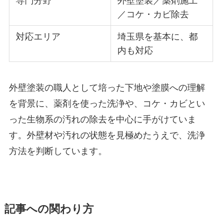
専門分野
外壁塗装／薬剤施工
／コケ・カビ除去
対応エリア
埼玉県を基本に、都
内も対応
外壁塗装の職人として培った下地や塗膜への理解
を背景に、薬剤を使った洗浄や、コケ・カビとい
った生物系の汚れの除去を中心に手がけていま
す。外壁材や汚れの状態を見極めたうえで、洗浄
方法を判断しています。
記事への関わり方