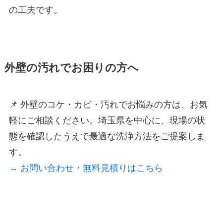
の工夫です。
外壁の汚れでお困りの方へ
📌 外壁のコケ・カビ・汚れでお悩みの方は、お気
軽にご相談ください。埼玉県を中心に、現場の状
態を確認したうえで最適な洗浄方法をご提案しま
す。
→ お問い合わせ・無料見積りはこちら