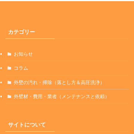
カテゴリー
お知らせ
コラム
外壁の汚れ・掃除（落とし方＆高圧洗浄）
外壁材・費用・業者（メンテナンスと依頼）
サイトについて