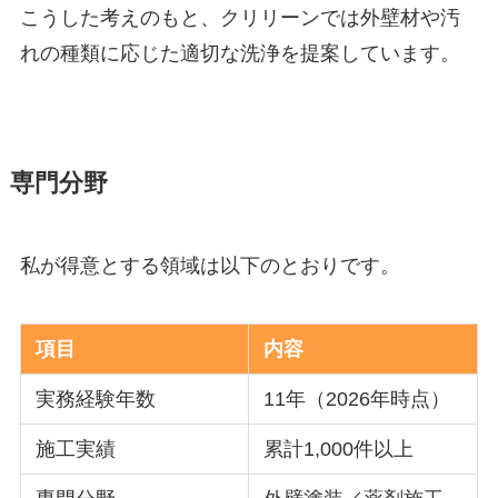
こうした考えのもと、クリリーンでは外壁材や汚
れの種類に応じた適切な洗浄を提案しています。
専門分野
私が得意とする領域は以下のとおりです。
項目
内容
実務経験年数
11年（2026年時点）
施工実績
累計1,000件以上