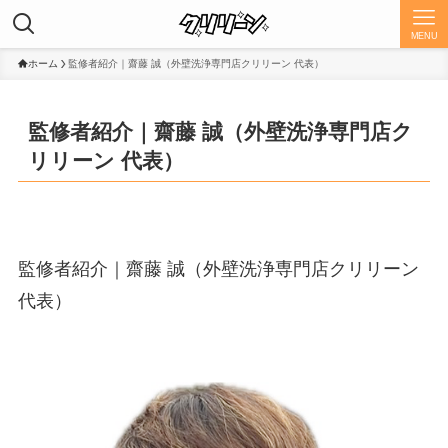
MENU
ホーム
監修者紹介｜齋藤 誠（外壁洗浄専門店クリリーン 代表）
監修者紹介｜齋藤 誠（外壁洗浄専門店ク
リリーン 代表）
監修者紹介｜齋藤 誠（外壁洗浄専門店クリリーン
代表）