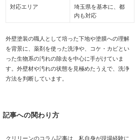
対応エリア
埼玉県を基本に、都
内も対応
外壁塗装の職人として培った下地や塗膜への理解
を背景に、薬剤を使った洗浄や、コケ・カビとい
った生物系の汚れの除去を中心に手がけていま
す。外壁材や汚れの状態を見極めたうえで、洗浄
方法を判断しています。
記事への関わり方
クリリーンのコラム記事は、私自身が現場経験に