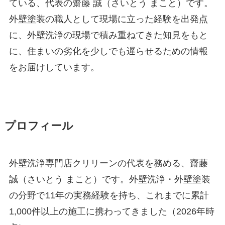
ている、代表の齋藤 誠（さいとう まこと）です。
外壁塗装の職人として現場に立った経験を出発点
に、外壁洗浄の現場で積み重ねてきた知見をもと
に、住まいの劣化を少しでも遅らせるための情報
をお届けしています。
プロフィール
外壁洗浄専門店クリリーンの代表を務める、齋藤
誠（さいとう まこと）です。外壁洗浄・外壁塗装
の分野で11年の実務経験を持ち、これまでに累計
1,000件以上の施工に携わってきました（2026年時