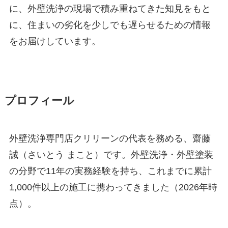
に、外壁洗浄の現場で積み重ねてきた知見をもと
に、住まいの劣化を少しでも遅らせるための情報
をお届けしています。
プロフィール
外壁洗浄専門店クリリーンの代表を務める、齋藤
誠（さいとう まこと）です。外壁洗浄・外壁塗装
の分野で11年の実務経験を持ち、これまでに累計
1,000件以上の施工に携わってきました（2026年時
点）。