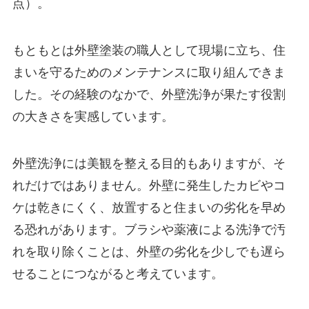
点）。
もともとは外壁塗装の職人として現場に立ち、住
まいを守るためのメンテナンスに取り組んできま
した。その経験のなかで、外壁洗浄が果たす役割
の大きさを実感しています。
外壁洗浄には美観を整える目的もありますが、そ
れだけではありません。外壁に発生したカビやコ
ケは乾きにくく、放置すると住まいの劣化を早め
る恐れがあります。ブラシや薬液による洗浄で汚
れを取り除くことは、外壁の劣化を少しでも遅ら
せることにつながると考えています。