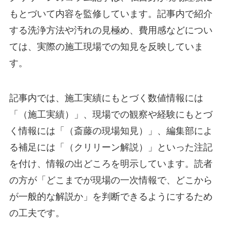
もとづいて内容を監修しています。記事内で紹介
する洗浄方法や汚れの見極め、費用感などについ
ては、実際の施工現場での知見を反映していま
す。
記事内では、施工実績にもとづく数値情報には
「（施工実績）」、現場での観察や経験にもとづ
く情報には「（斎藤の現場知見）」、編集部によ
る補足には「（クリリーン解説）」といった注記
を付け、情報の出どころを明示しています。読者
の方が「どこまでが現場の一次情報で、どこから
が一般的な解説か」を判断できるようにするため
の工夫です。