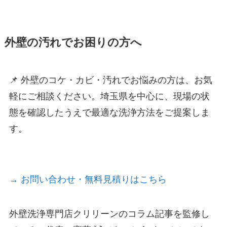
外壁の汚れでお困りの方へ
📌 外壁のコケ・カビ・汚れでお悩みの方は、お気
軽にご相談ください。埼玉県を中心に、現場の状
態を確認したうえで最適な洗浄方法をご提案しま
す。
→ お問い合わせ・無料見積りはこちら
外壁洗浄専門店クリリーンのコラム記事を監修し